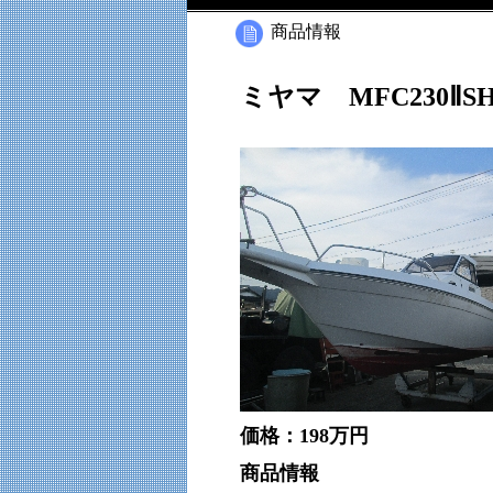
商品情報
ミヤマ MFC230Ⅱ
価格：198万円
商品情報